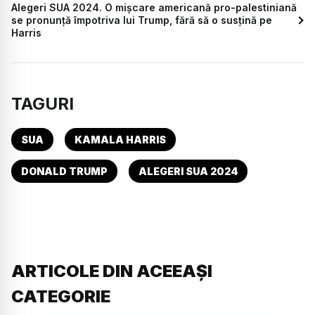
Alegeri SUA 2024. O mişcare americană pro-palestiniană
se pronunţă împotriva lui Trump, fără să o susţină pe
Harris
TAGURI
SUA
KAMALA HARRIS
DONALD TRUMP
ALEGERI SUA 2024
ARTICOLE DIN ACEEAȘI
CATEGORIE