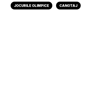
JOCURILE OLIMPICE
CANOTAJ