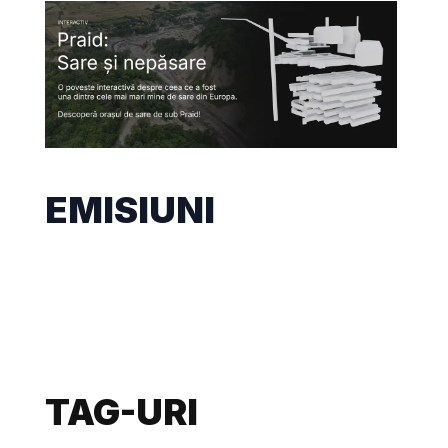
EMISIUNI
TAG-URI