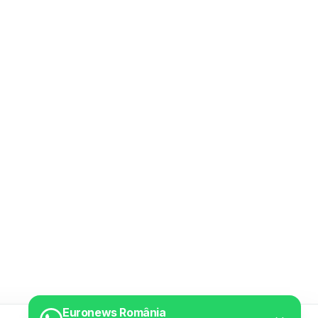
Euronews România