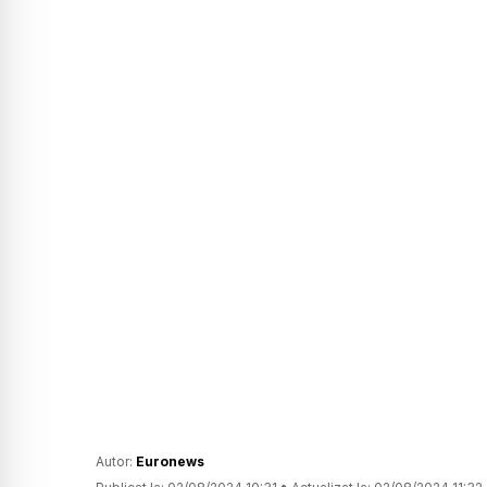
Autor:
Euronews