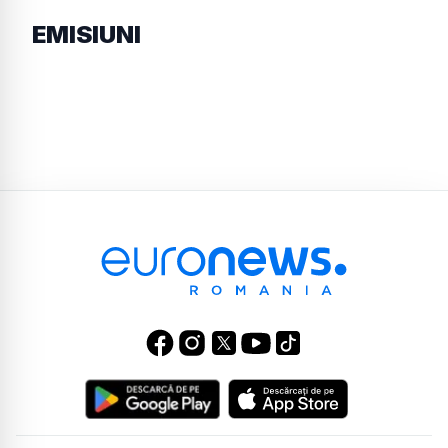
EMISIUNI