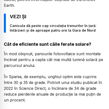
Earth.
Canicula dă peste cap circulația trenurilor în țară:
întârzieri și de aproape patru ore la Gara de Nord
Cât de eficiente sunt căile ferate solare?
În mod obișnuit, panourile fotovoltaice sunt montate
înclinat pentru a capta cât mai multă lumină solară pe
parcursul anului.
În Spania, de exemplu, unghiul optim este cuprins
între 30 și 35 de grade. Potrivit unui studiu publicat în
2022 în Science Direct, o înclinare de 34 de grade
reduce pierderile anuale de producție la mai puțin de
un procent.