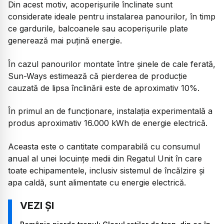
Din acest motiv, acoperișurile înclinate sunt
considerate ideale pentru instalarea panourilor, în timp
ce gardurile, balcoanele sau acoperișurile plate
generează mai puțină energie.
În cazul panourilor montate între șinele de cale ferată,
Sun-Ways estimează că pierderea de producție
cauzată de lipsa înclinării este de aproximativ 10%.
În primul an de funcționare, instalația experimentală a
produs aproximativ 16.000 kWh de energie electrică.
Aceasta este o cantitate comparabilă cu consumul
anual al unei locuințe medii din Regatul Unit în care
toate echipamentele, inclusiv sistemul de încălzire și
apa caldă, sunt alimentate cu energie electrică.