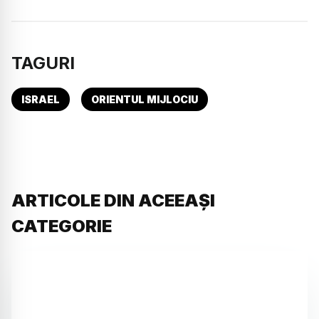
TAGURI
ISRAEL
ORIENTUL MIJLOCIU
ARTICOLE DIN ACEEAȘI
CATEGORIE