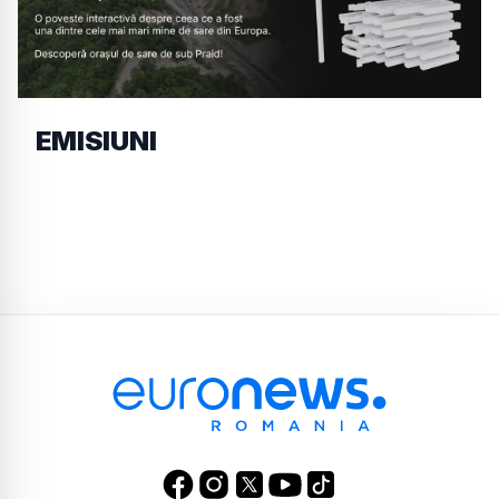
EMISIUNI