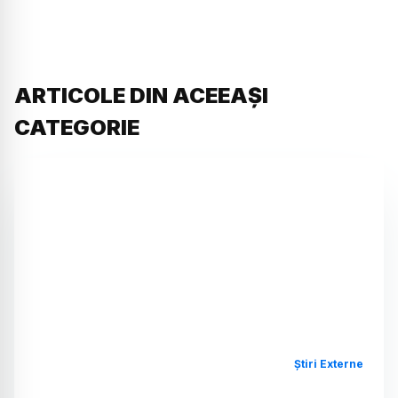
ARTICOLE DIN ACEEAȘI
CATEGORIE
Știri Externe