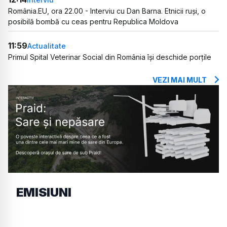
România.EU, ora 22.00 - Interviu cu Dan Barna. Etnicii ruși, o
posibilă bombă cu ceas pentru Republica Moldova
11:59
Actualitate
Primul Spital Veterinar Social din România își deschide porțile
VEZI MAI MULT
EMISIUNI