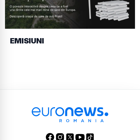
EMISIUNI