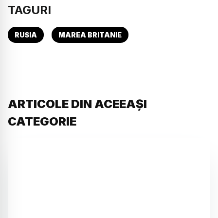
TAGURI
RUSIA
MAREA BRITANIE
ARTICOLE DIN ACEEAȘI
CATEGORIE