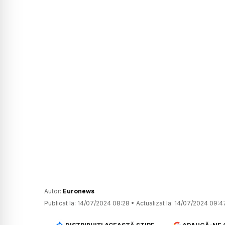
Autor:
Euronews
Publicat la:
14/07/2024 08:28
•
Actualizat la:
14/07/2024 09:4