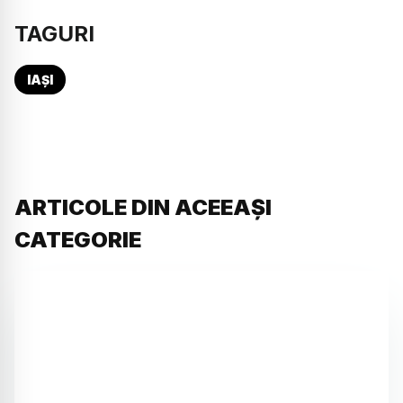
TAGURI
IAȘI
ARTICOLE DIN ACEEAȘI
CATEGORIE