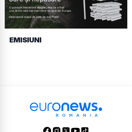
EMISIUNI