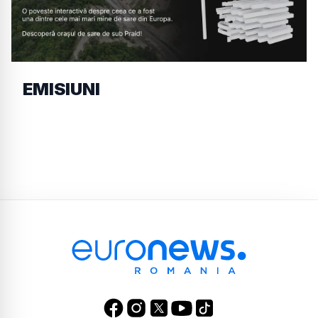
EMISIUNI