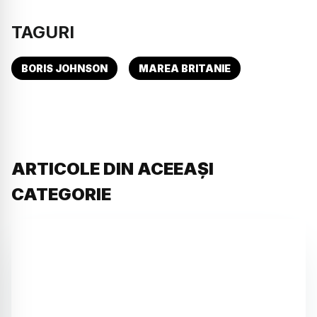
TAGURI
BORIS JOHNSON
MAREA BRITANIE
ARTICOLE DIN ACEEAȘI
CATEGORIE