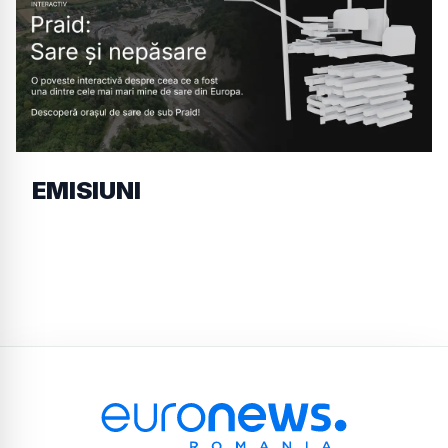
EMISIUNI