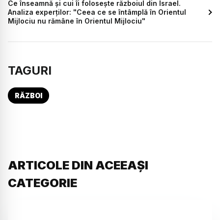
Ce înseamnă și cui îi folosește războiul din Israel.
Analiza experților: "Ceea ce se întâmplă în Orientul
Mijlociu nu rămâne în Orientul Mijlociu"
TAGURI
RĂZBOI
ARTICOLE DIN ACEEAȘI
CATEGORIE