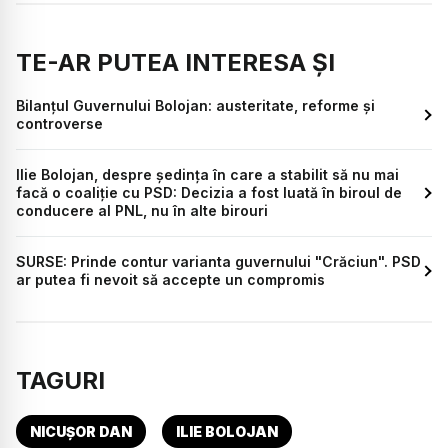
TE-AR PUTEA INTERESA ȘI
Bilanțul Guvernului Bolojan: austeritate, reforme și
controverse
Ilie Bolojan, despre ședința în care a stabilit să nu mai
facă o coaliție cu PSD: Decizia a fost luată în biroul de
conducere al PNL, nu în alte birouri
SURSE: Prinde contur varianta guvernului "Crăciun". PSD
ar putea fi nevoit să accepte un compromis
TAGURI
NICUȘOR DAN
ILIE BOLOJAN