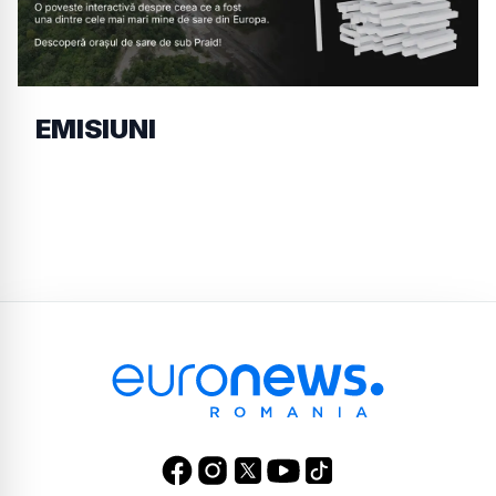
EMISIUNI