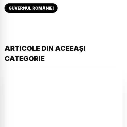
GUVERNUL ROMÂNIEI
ARTICOLE DIN ACEEAȘI
CATEGORIE