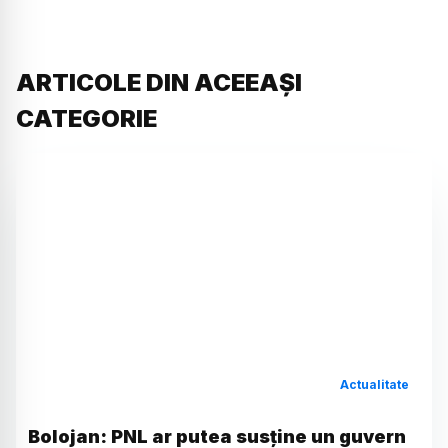
ARTICOLE DIN ACEEAȘI
CATEGORIE
Actualitate
Bolojan: PNL ar putea susține un guvern