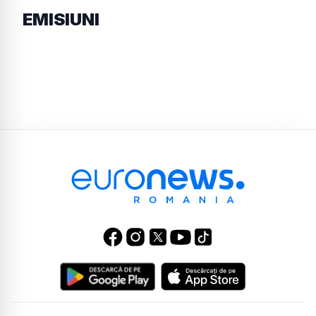
EMISIUNI