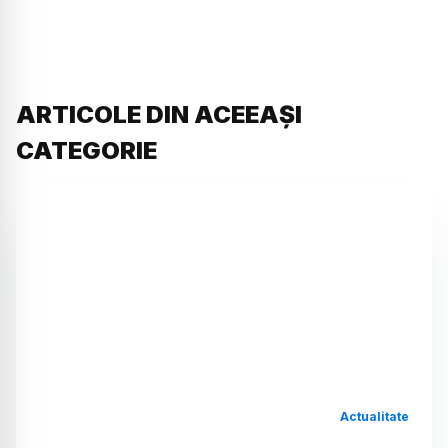
ARTICOLE DIN ACEEAȘI
CATEGORIE
Actualitate