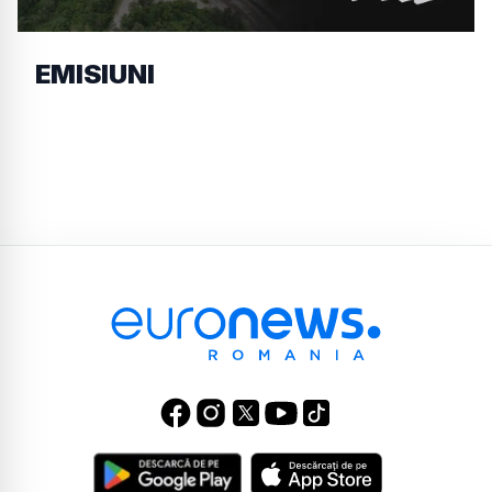
EMISIUNI