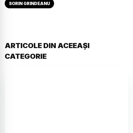
SORIN GRINDEANU
ARTICOLE DIN ACEEAȘI
CATEGORIE