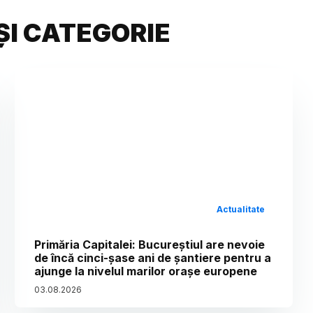
ȘI CATEGORIE
Actualitate
Primăria Capitalei: Bucureștiul are nevoie
de încă cinci-șase ani de șantiere pentru a
ajunge la nivelul marilor orașe europene
03
.
08
.
2026