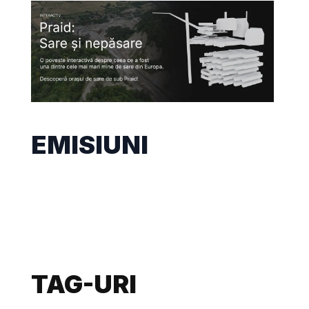
EMISIUNI
TAG-URI