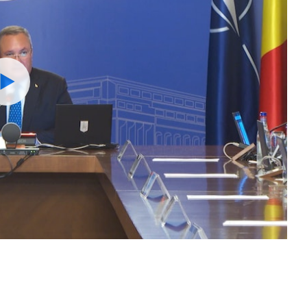
Watch