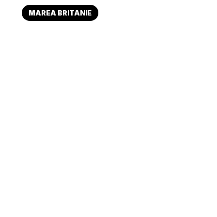
MAREA BRITANIE