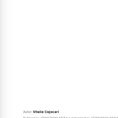
Autor:
Vitalie Cojocari