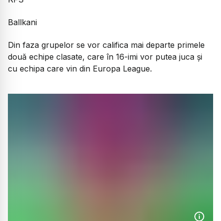
Ballkani
Din faza grupelor se vor califica mai departe primele
două echipe clasate, care în 16-imi vor putea juca și
cu echipa care vin din Europa League.