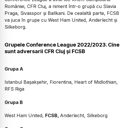
României, CFR Cluj, a nimerit într-o grupă cu Slavia
Praga, Sivasspor și Ballkani. De cealaltă parte, FCSB
va juca în grupe cu West Ham United, Anderlecht și
Silkeborg.
Grupele Conference League 2022/2023. Cine
sunt adversarii CFR Cluj și FCSB
Grupa A
Istanbul Bașakșehir, Fiorentina, Heart of Midlothian,
RFS Riga
Grupa B
West Ham United,
FCSB,
Anderlecht, Silkeborg