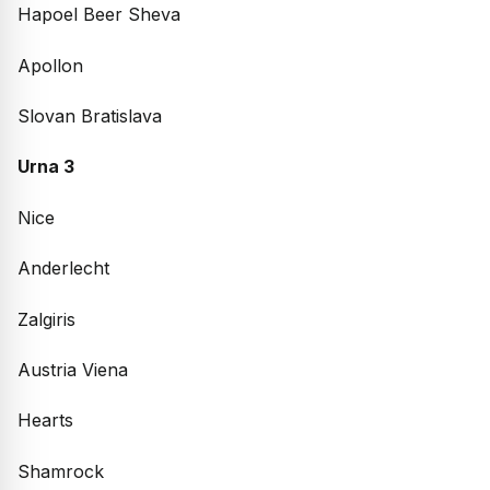
Hapoel Beer Sheva
Apollon
Slovan Bratislava
Urna 3
Nice
Anderlecht
Zalgiris
Austria Viena
Hearts
Shamrock