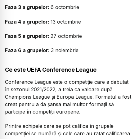
Faza 3 a grupelor:
6 octombrie
Faza 4 a grupelor:
13 octombrie
Faza 5 a grupelor:
27 octombrie
Faza 6 a grupelor:
3 noiembrie
Ce este UEFA Conference League
Conference League este o competiție care a debutat
în sezonul 2021/2022, a treia ca valoare după
Champions League și Europa League. Formatul a fost
creat pentru a da șansa mai multor formații să
participe în competiții europene.
Printre echipele care se pot califica în grupele
competiției se numără și cele care au ratat calificarea