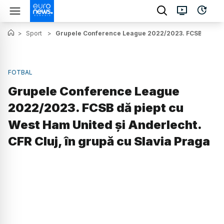
>
Sport
>
Grupele Conference League 2022/2023. FCSB dă piept 
FOTBAL
Grupele Conference League
2022/2023. FCSB dă piept cu
West Ham United și Anderlecht.
CFR Cluj, în grupă cu Slavia Praga