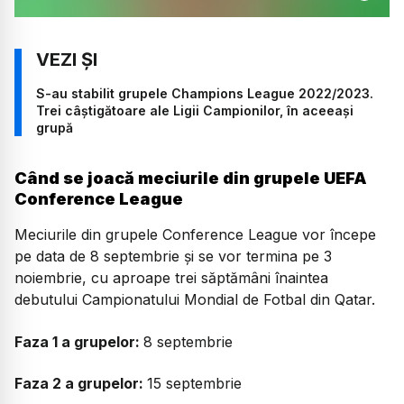
S-au stabilit grupele Champions League 2022/2023.
Trei câștigătoare ale Ligii Campionilor, în aceeași
grupă
Când se joacă meciurile din grupele UEFA
Conference League
Meciurile din grupele Conference League vor începe
pe data de 8 septembrie și se vor termina pe 3
noiembrie, cu aproape trei săptămâni înaintea
debutului Campionatului Mondial de Fotbal din Qatar.
Faza 1 a grupelor:
8 septembrie
Faza 2 a grupelor:
15 septembrie