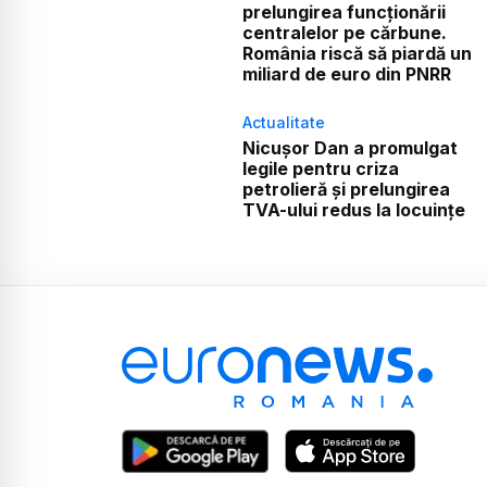
prelungirea funcționării
centralelor pe cărbune.
România riscă să piardă un
miliard de euro din PNRR
Actualitate
Nicușor Dan a promulgat
legile pentru criza
petrolieră și prelungirea
TVA-ului redus la locuințe