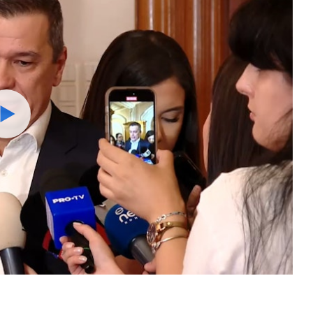
Watch