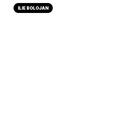
ILIE BOLOJAN