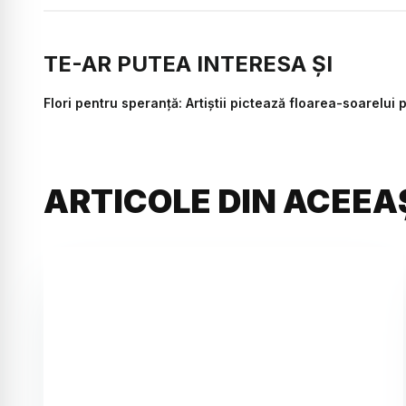
TE-AR PUTEA INTERESA ȘI
Flori pentru speranță: Artiștii pictează floarea-soarelui p
ARTICOLE DIN ACEEA