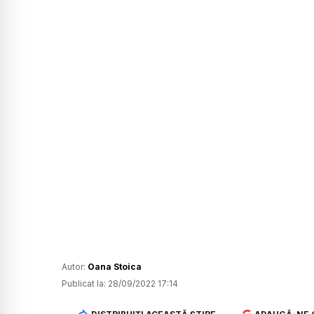
Autor:
Oana Stoica
Publicat la:
28/09/2022 17:14