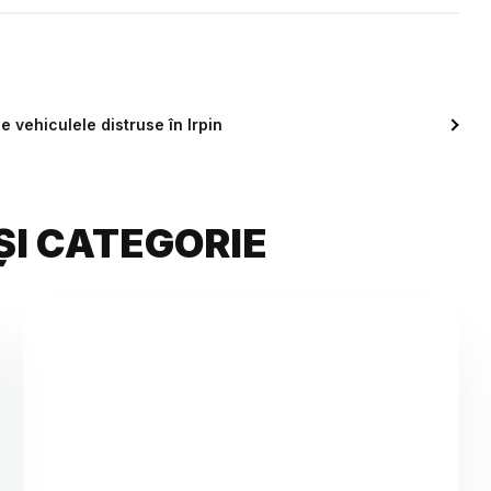
e vehiculele distruse în Irpin
ȘI CATEGORIE