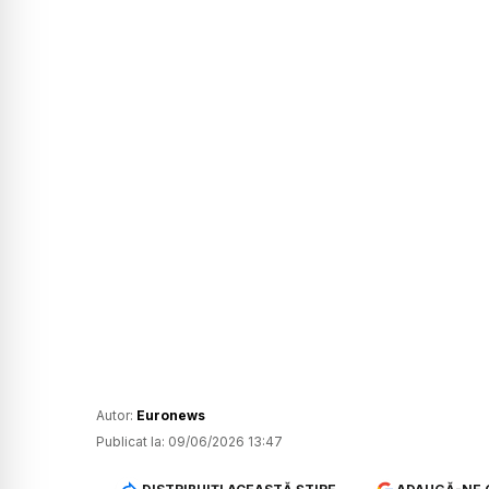
Autor:
Euronews
Publicat la:
09/06/2026 13:47