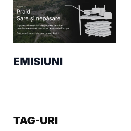
EMISIUNI
TAG-URI