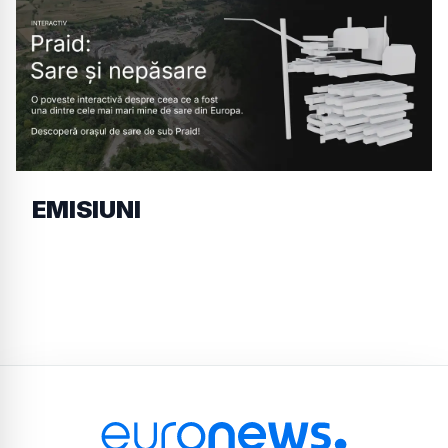
EMISIUNI