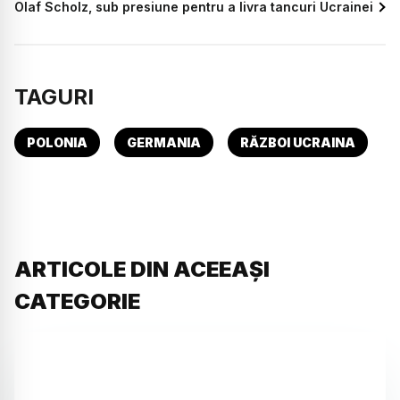
Olaf Scholz, sub presiune pentru a livra tancuri Ucrainei
TAGURI
POLONIA
GERMANIA
RĂZBOI UCRAINA
ARTICOLE DIN ACEEAȘI
CATEGORIE