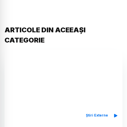
ARTICOLE DIN ACEEAȘI
CATEGORIE
Știri Externe