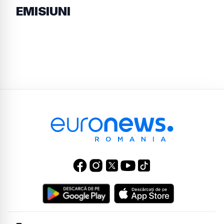
EMISIUNI