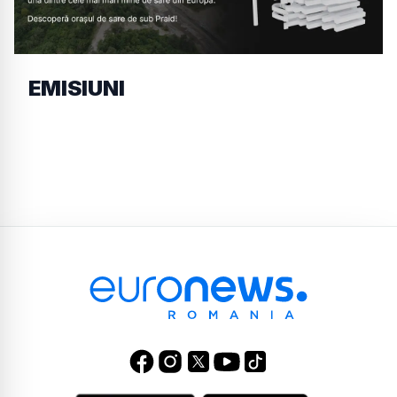
EMISIUNI