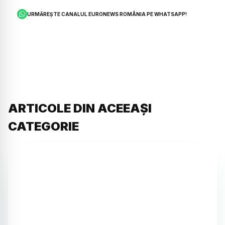
URMĂREȘTE CANALUL EURONEWS ROMÂNIA PE WHATSAPP!
ARTICOLE DIN ACEEAȘI
CATEGORIE