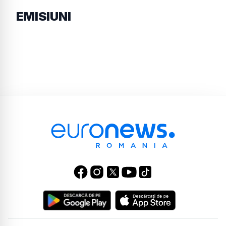
EMISIUNI