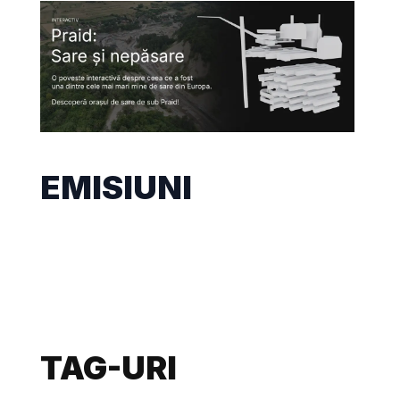
EMISIUNI
TAG-URI