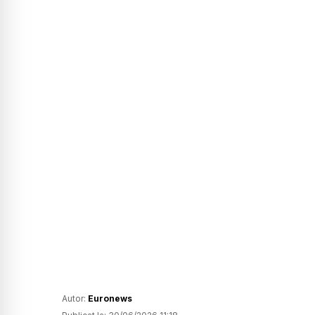
Autor:
Euronews