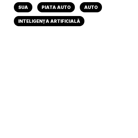
SUA
PIATA AUTO
AUTO
INTELIGENȚA ARTIFICIALĂ