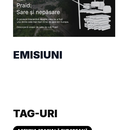
EMISIUNI
TAG-URI