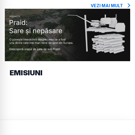
VEZI MAI MULT
EMISIUNI