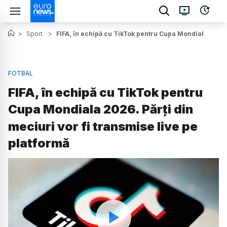
>
Sport
>
FIFA, în echipă cu TikTok pentru Cupa Mondiala 2026. 
FOTBAL
FIFA, în echipă cu TikTok pentru
Cupa Mondiala 2026. Părți din
meciuri vor fi transmise live pe
platformă