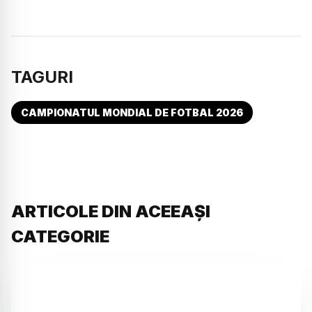
TAGURI
CAMPIONATUL MONDIAL DE FOTBAL 2026
ARTICOLE DIN ACEEAȘI
CATEGORIE