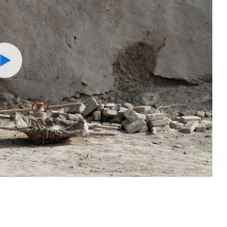
Watch