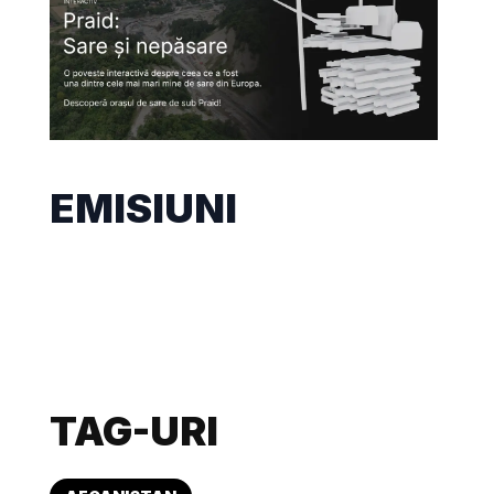
EMISIUNI
TAG-URI