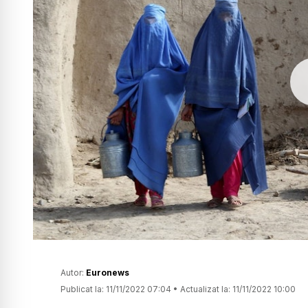
Autor:
Euronews
Publicat la:
11/11/2022 07:04
•
Actualizat la:
11/11/2022 10:00