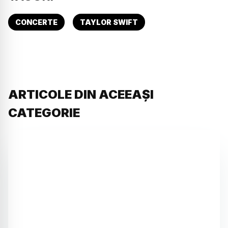
CONCERTE
TAYLOR SWIFT
ARTICOLE DIN ACEEAȘI
CATEGORIE