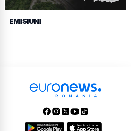
EMISIUNI