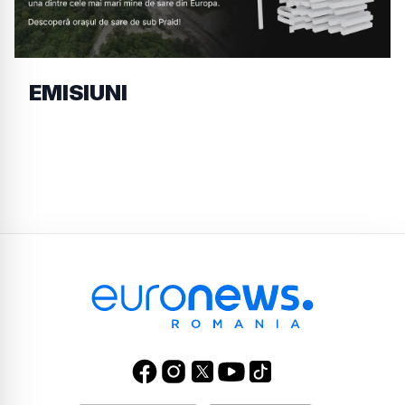
EMISIUNI