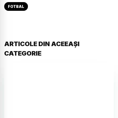
FOTBAL
ARTICOLE DIN ACEEAȘI
CATEGORIE