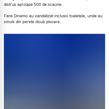
distrus aproape 500 de scaune.
Fanii Dinamo au vandalizat inclusiv toaletele, unde au
smuls din perete două pisoare.