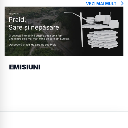
VEZI MAI MULT
EMISIUNI