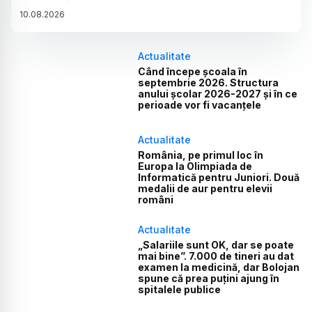
10
.
08
.
2026
Actualitate
Când începe școala în
septembrie 2026. Structura
anului școlar 2026-2027 și în ce
perioade vor fi vacanțele
Actualitate
România, pe primul loc în
Europa la Olimpiada de
Informatică pentru Juniori. Două
medalii de aur pentru elevii
români
Actualitate
„Salariile sunt OK, dar se poate
mai bine”. 7.000 de tineri au dat
examen la medicină, dar Bolojan
spune că prea puțini ajung în
spitalele publice