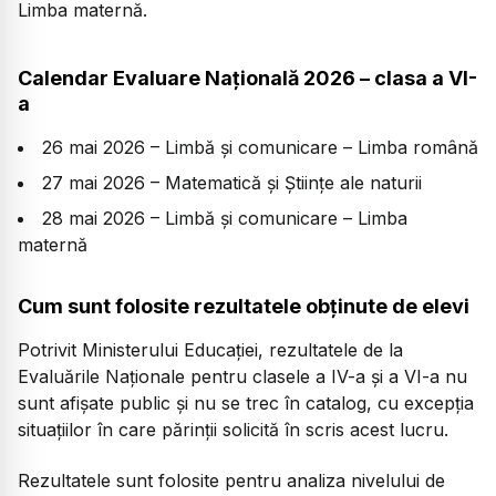
Limba maternă.
Calendar Evaluare Națională 2026 – clasa a VI-
a
26 mai 2026 – Limbă și comunicare – Limba română
27 mai 2026 – Matematică și Științe ale naturii
28 mai 2026 – Limbă și comunicare – Limba
maternă
Cum sunt folosite rezultatele obținute de elevi
Potrivit Ministerului Educației, rezultatele de la
Evaluările Naționale pentru clasele a IV-a și a VI-a nu
sunt afișate public și nu se trec în catalog, cu excepția
situațiilor în care părinții solicită în scris acest lucru.
Rezultatele sunt folosite pentru analiza nivelului de