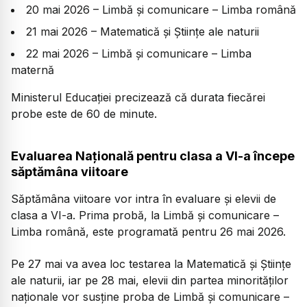
20 mai 2026 – Limbă și comunicare – Limba română
21 mai 2026 – Matematică și Științe ale naturii
22 mai 2026 – Limbă și comunicare – Limba
maternă
Ministerul Educației precizează că durata fiecărei
probe este de 60 de minute.
Evaluarea Națională pentru clasa a VI-a începe
săptămâna viitoare
Săptămâna viitoare vor intra în evaluare și elevii de
clasa a VI-a. Prima probă, la Limbă și comunicare –
Limba română, este programată pentru 26 mai 2026.
Pe 27 mai va avea loc testarea la Matematică și Științe
ale naturii, iar pe 28 mai, elevii din partea minorităților
naționale vor susține proba de Limbă și comunicare –