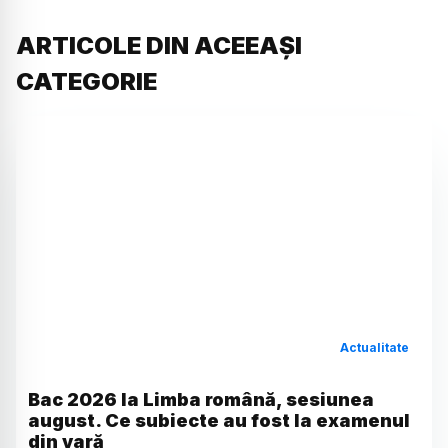
ARTICOLE DIN ACEEAȘI
CATEGORIE
Actualitate
Bac 2026 la Limba română, sesiunea
august. Ce subiecte au fost la examenul
din vară