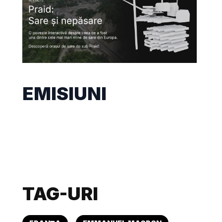
EMISIUNI
TAG-URI