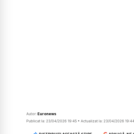
Autor:
Euronews
Publicat la:
23/04/2026 19:45
•
Actualizat la:
23/04/2026 19:4