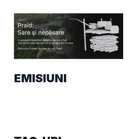
EMISIUNI