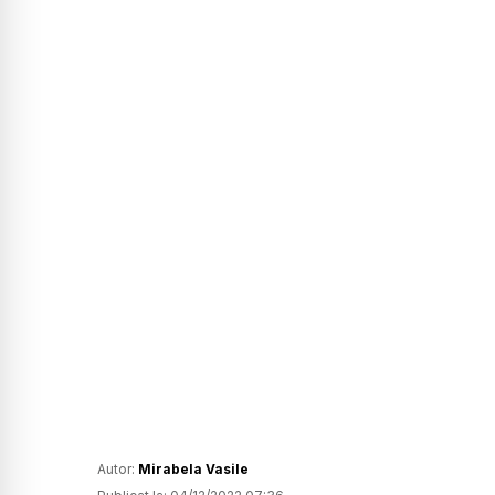
Autor:
Mirabela Vasile