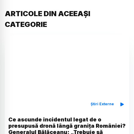
ARTICOLE DIN ACEEAȘI
CATEGORIE
Știri Externe
Ce ascunde incidentul legat de o
presupusă dronă lângă granița României?
Generalul Bălăceanu: „Trebuie să