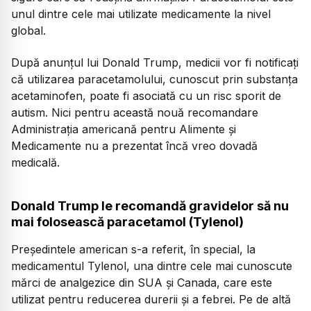
unul dintre cele mai utilizate medicamente la nivel
global.
După anunțul lui Donald Trump, medicii vor fi notificați
că utilizarea paracetamolului, cunoscut prin substanța
acetaminofen, poate fi asociată cu un risc sporit de
autism. Nici pentru această nouă recomandare
Administrația americană pentru Alimente și
Medicamente nu a prezentat încă vreo dovadă
medicală.
Donald Trump le recomandă gravidelor să nu
mai folosească paracetamol (Tylenol)
Președintele american s-a referit, în special, la
medicamentul Tylenol, una dintre cele mai cunoscute
mărci de analgezice din SUA și Canada, care este
utilizat pentru reducerea durerii și a febrei. Pe de altă