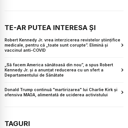
TE-AR PUTEA INTERESA ȘI
Robert Kennedy Jr. vrea interzicerea revistelor științifice
medicale, pentru că „toate sunt corupte”. Elimină și
vaccinul anti-COVID
„Să facem America sănătoasă din nou”, a spus Robert
Kennedy Jr. și a anunțat reducerea cu un sfert a
Departamentului de Sănătate
Donald Trump continuă "martirizarea" lui Charlie Kirk și
ofensiva MAGA, alimentată de uciderea activistului
TAGURI