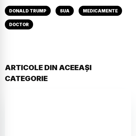
DONALD TRUMP
SUA
MEDICAMENTE
DOCTOR
ARTICOLE DIN ACEEAȘI
CATEGORIE