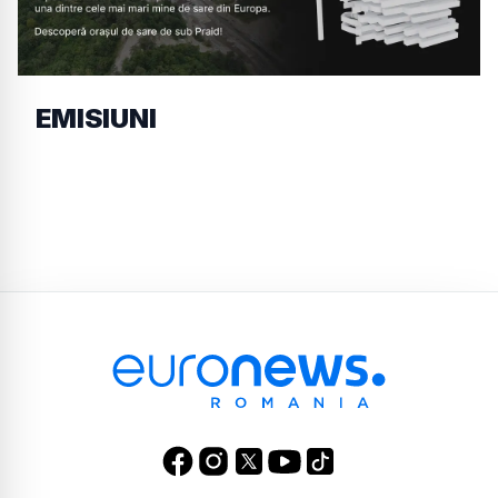
EMISIUNI