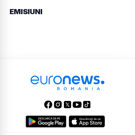
EMISIUNI