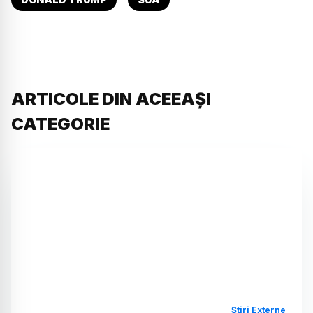
ARTICOLE DIN ACEEAȘI
CATEGORIE
Știri Externe