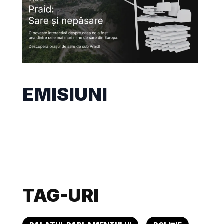
EMISIUNI
TAG-URI