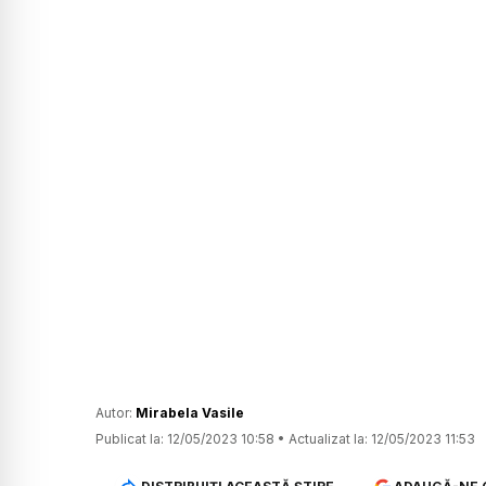
Autor:
Mirabela Vasile
Publicat la:
12/05/2023 10:58
•
Actualizat la:
12/05/2023 11:53