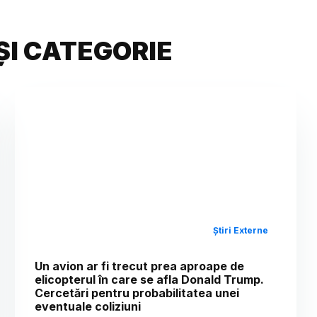
ȘI CATEGORIE
Știri Externe
Un avion ar fi trecut prea aproape de
elicopterul în care se afla Donald Trump.
Cercetări pentru probabilitatea unei
eventuale coliziuni