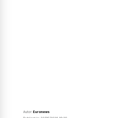
Autor:
Euronews