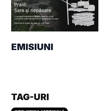
EMISIUNI
TAG-URI