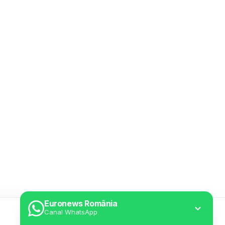
Euronews România
Canal WhatsApp