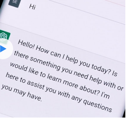
Watch