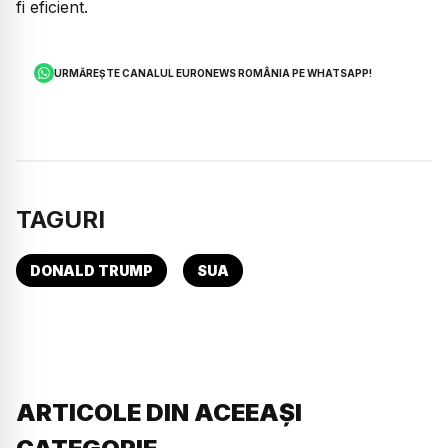
fi eficient.
URMĂREȘTE CANALUL EURONEWS ROMÂNIA PE WHATSAPP!
TAGURI
DONALD TRUMP
SUA
ARTICOLE DIN ACEEAȘI