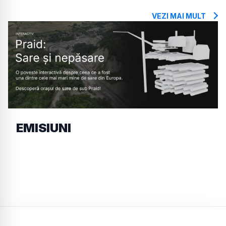
VEZI MAI MULT
EMISIUNI