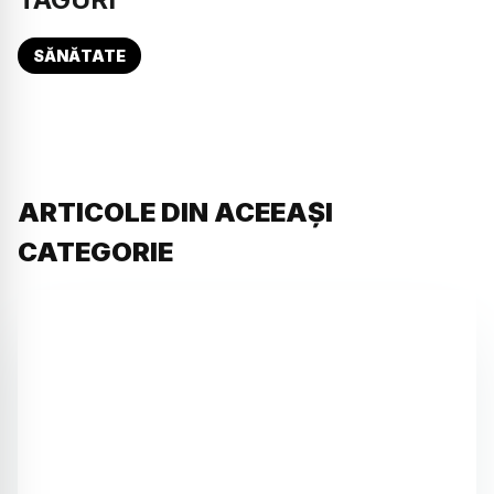
SĂNĂTATE
ARTICOLE DIN ACEEAȘI
CATEGORIE