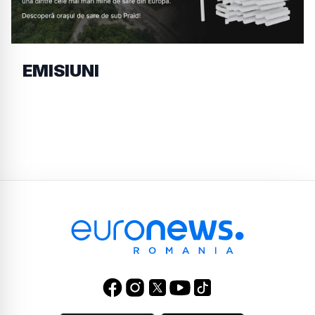
EMISIUNI