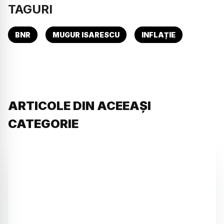
TAGURI
BNR
MUGUR ISARESCU
INFLAȚIE
ARTICOLE DIN ACEEAȘI
CATEGORIE