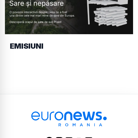
EMISIUNI