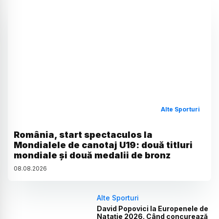
Alte Sporturi
România, start spectaculos la
Mondialele de canotaj U19: două titluri
mondiale și două medalii de bronz
08
.
08
.
2026
Alte Sporturi
David Popovici la Europenele de
Natație 2026. Când concurează