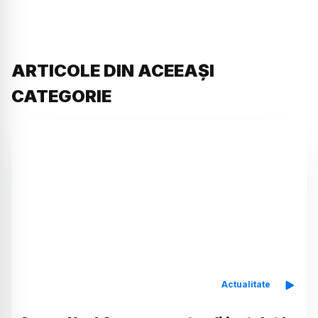
ARTICOLE DIN ACEEAȘI
CATEGORIE
Actualitate