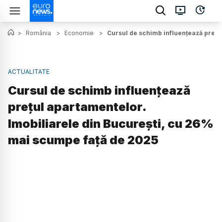
>
România
>
Economie
>
Cursul de schimb influențează prețu
ACTUALITATE
Cursul de schimb influențează
prețul apartamentelor.
Imobiliarele din București, cu 26%
mai scumpe față de 2025