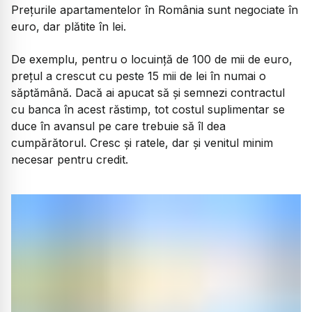
Prețurile apartamentelor în România sunt negociate în
euro, dar plătite în lei.
De exemplu, pentru o locuință de 100 de mii de euro,
prețul a crescut cu peste 15 mii de lei în numai o
săptămână. Dacă ai apucat să și semnezi contractul
cu banca în acest răstimp, tot costul suplimentar se
duce în avansul pe care trebuie să îl dea
cumpărătorul. Cresc și ratele, dar și venitul minim
necesar pentru credit.