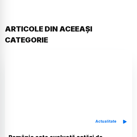
ARTICOLE DIN ACEEAȘI
CATEGORIE
Actualitate