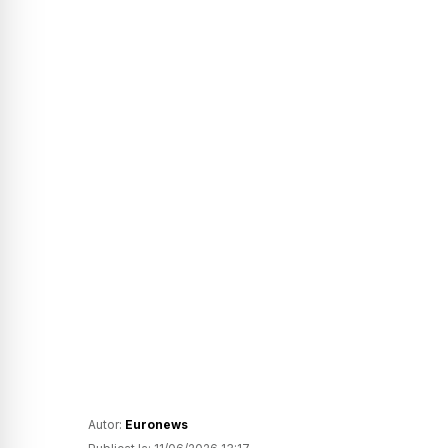
Autor:
Euronews