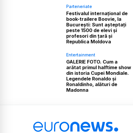
Parteneriate
Festivalul internațional de
book-trailere Boovie, la
București: Sunt așteptați
peste 1500 de elevi și
profesori din țară și
Republica Moldova
Entertainment
GALERIE FOTO. Cum a
arătat primul halftime show
din istoria Cupei Mondiale.
Legendele Ronaldo și
Ronaldinho, alături de
Madonna