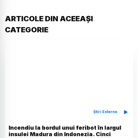
ARTICOLE DIN ACEEAȘI
CATEGORIE
Știri Externe
Incendiu la bordul unui feribot în largul
insulei Madura din Indonezia. Cinci