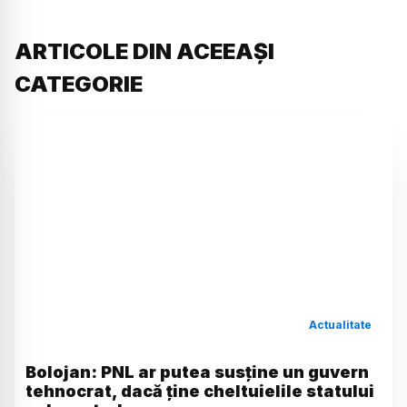
ARTICOLE DIN ACEEAȘI
CATEGORIE
Actualitate
Bolojan: PNL ar putea susține un guvern
tehnocrat, dacă ține cheltuielile statului