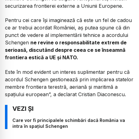
securizarea frontierei externe a Uniunii Europene.
Pentru cei care își imaginează că este un fel de cadou
ce ar trebui acordat României, aș putea spune că din
punct de vedere al implementării tehnice a acordului
Schengen
ne revine o responsabilitate extrem de
serioasă, discutând despre ceea ce se înseamnă
frontiera estică a UE și NATO.
Este în mod evident un interes suplimentar pentru că
acordul Schengen gestionează prin implicarea statelor
membre frontiera terestră, aeriană și maritimă a
spațiului european”, a declarat Cristian Diaconescu.
Care vor fi principalele schimbări dacă România va
intra în spațiul Schengen