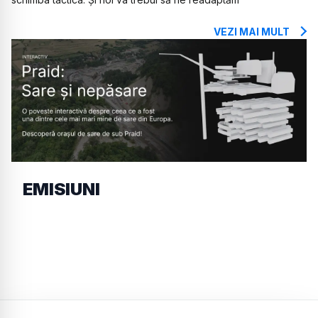
VEZI MAI MULT
EMISIUNI